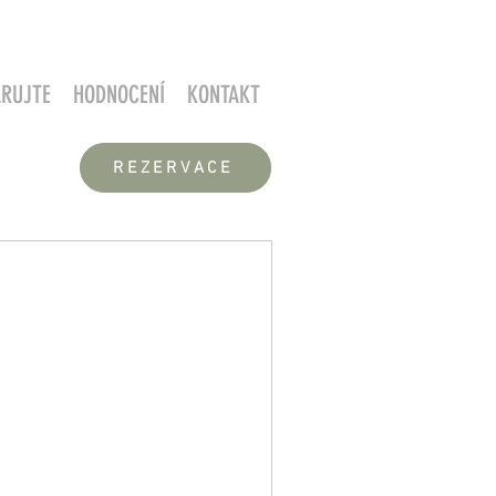
RUJTE
HODNOCENÍ
KONTAKT
REZERVACE